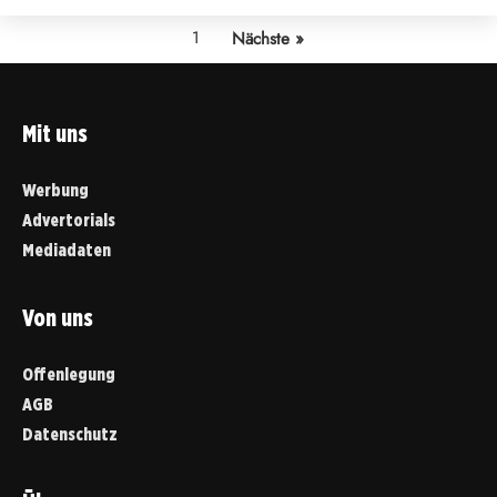
1
Nächste »
Mit uns
Werbung
Advertorials
Mediadaten
Von uns
Offenlegung
AGB
Datenschutz