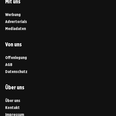
Mit uns
Werbung
Advertorials
Mediadaten
Von uns
Offenlegung
AGB
Datenschutz
Über uns
Über uns
Kontakt
Impressum