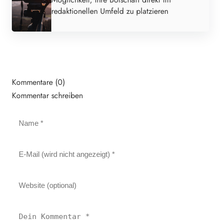
redaktionellen Umfeld zu platzieren
Kommentare (0)
Kommentar schreiben