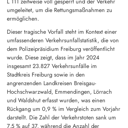
L 111 zeitweise voll gesperrt und der Verkehr
umgeleitet, um die Rettungsmaßnahmen zu
ermöglichen.
Dieser tragische Vorfall steht im Kontext einer
umfassenderen Verkehrsunfallstatistik, die von
dem Polizeipräsidium Freiburg veröffentlicht
wurde. Diese zeigt, dass im Jahr 2024
insgesamt 23.827 Verkehrsunfälle im
Stadtkreis Freiburg sowie in den
angrenzenden Landkreisen Breisgau-
Hochschwarzwald, Emmendingen, Lörrach
und Waldshut erfasst wurden, was einen
Rückgang um 0,9 % im Vergleich zum Vorjahr
darstellt. Die Zahl der Verkehrstoten sank um
7,5 % auf 37, während die Anzahl der