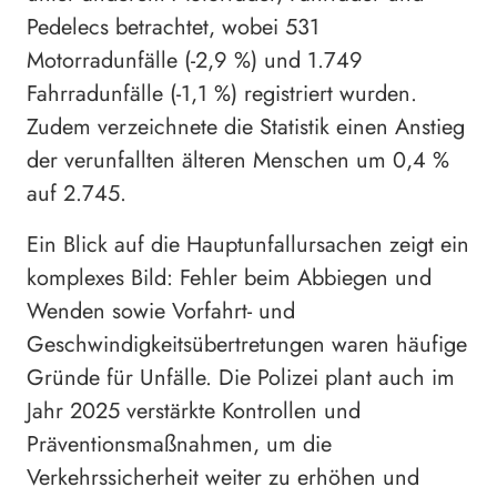
Pedelecs betrachtet, wobei 531
Motorradunfälle (-2,9 %) und 1.749
Fahrradunfälle (-1,1 %) registriert wurden.
Zudem verzeichnete die Statistik einen Anstieg
der verunfallten älteren Menschen um 0,4 %
auf 2.745.
Ein Blick auf die Hauptunfallursachen zeigt ein
komplexes Bild: Fehler beim Abbiegen und
Wenden sowie Vorfahrt- und
Geschwindigkeitsübertretungen waren häufige
Gründe für Unfälle. Die Polizei plant auch im
Jahr 2025 verstärkte Kontrollen und
Präventionsmaßnahmen, um die
Verkehrssicherheit weiter zu erhöhen und