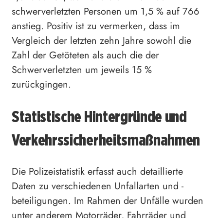
schwerverletzten Personen um 1,5 % auf 766
anstieg. Positiv ist zu vermerken, dass im
Vergleich der letzten zehn Jahre sowohl die
Zahl der Getöteten als auch die der
Schwerverletzten um jeweils 15 %
zurückgingen.
Statistische Hintergründe und
Verkehrssicherheitsmaßnahmen
Die Polizeistatistik erfasst auch detaillierte
Daten zu verschiedenen Unfallarten und -
beteiligungen. Im Rahmen der Unfälle wurden
unter anderem Motorräder, Fahrräder und