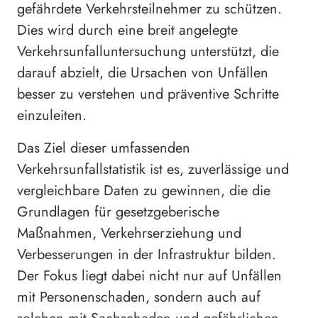
gefährdete Verkehrsteilnehmer zu schützen.
Dies wird durch eine breit angelegte
Verkehrsunfalluntersuchung unterstützt, die
darauf abzielt, die Ursachen von Unfällen
besser zu verstehen und präventive Schritte
einzuleiten.
Das Ziel dieser umfassenden
Verkehrsunfallstatistik ist es, zuverlässige und
vergleichbare Daten zu gewinnen, die die
Grundlagen für gesetzgeberische
Maßnahmen, Verkehrserziehung und
Verbesserungen in der Infrastruktur bilden.
Der Fokus liegt dabei nicht nur auf Unfällen
mit Personenschaden, sondern auch auf