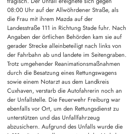
tragisch. Der Unfall ereignete sich gegen
08:00 Uhr auf der Allwöhrdener Straße, als
die Frau mit ihrem Mazda auf der
Landesstraße 111 in Richtung Stade fuhr. Nach
Angaben der örtlichen Behörden kam sie auf
gerader Strecke alleinbeteiligt nach links von
der Fahrbahn ab und landete im Seitengraben.
Trotz umgehender Reanimationsmaßnahmen
durch die Besatzung eines Rettungswagens
sowie einem Notarzt aus dem Landkreis
Cuxhaven, verstarb die Autofahrerin noch an
der Unfallstelle. Die Feuerwehr Freiburg war
ebenfalls vor Ort, um den Rettungsdienst zu
unterstützen und das Unfallfahrzeug
abzusichern. Aufgrund des Unfalls wurde die