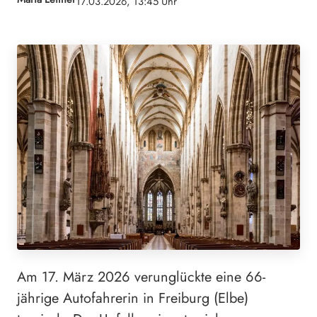
17.03.2026, 13:45 Uhr
Am 17. März 2026 verunglückte eine 66-
jährige Autofahrerin in Freiburg (Elbe)