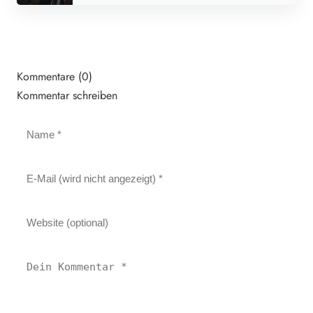
Kommentare (0)
Kommentar schreiben