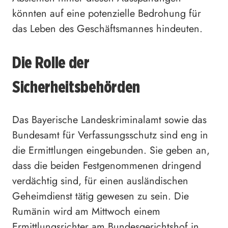
könnten auf eine potenzielle Bedrohung für
das Leben des Geschäftsmannes hindeuten.
Die Rolle der
Sicherheitsbehörden
Das Bayerische Landeskriminalamt sowie das
Bundesamt für Verfassungsschutz sind eng in
die Ermittlungen eingebunden. Sie geben an,
dass die beiden Festgenommenen dringend
verdächtig sind, für einen ausländischen
Geheimdienst tätig gewesen zu sein. Die
Rumänin wird am Mittwoch einem
Ermittlungsrichter am Bundesgerichtshof in