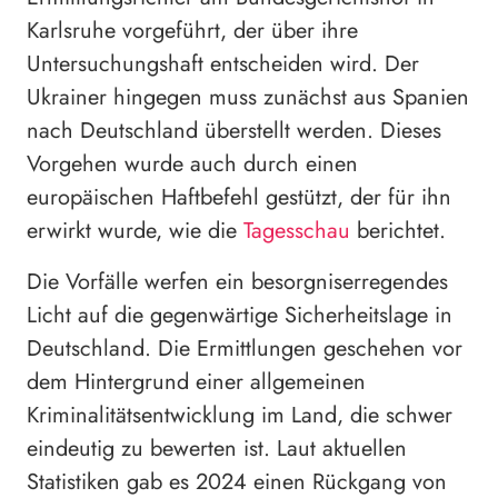
Karlsruhe vorgeführt, der über ihre
Untersuchungshaft entscheiden wird. Der
Ukrainer hingegen muss zunächst aus Spanien
nach Deutschland überstellt werden. Dieses
Vorgehen wurde auch durch einen
europäischen Haftbefehl gestützt, der für ihn
erwirkt wurde, wie die
Tagesschau
berichtet.
Die Vorfälle werfen ein besorgniserregendes
Licht auf die gegenwärtige Sicherheitslage in
Deutschland. Die Ermittlungen geschehen vor
dem Hintergrund einer allgemeinen
Kriminalitätsentwicklung im Land, die schwer
eindeutig zu bewerten ist. Laut aktuellen
Statistiken gab es 2024 einen Rückgang von