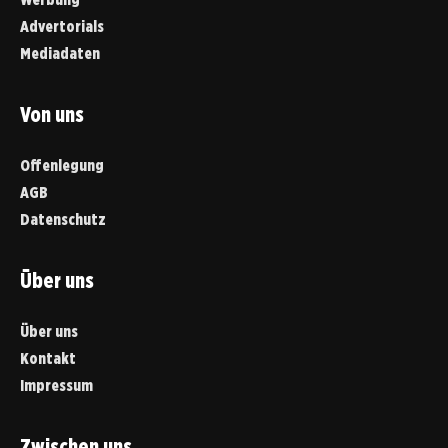
Advertorials
Mediadaten
Von uns
Offenlegung
AGB
Datenschutz
Über uns
Über uns
Kontakt
Impressum
Zwischen uns