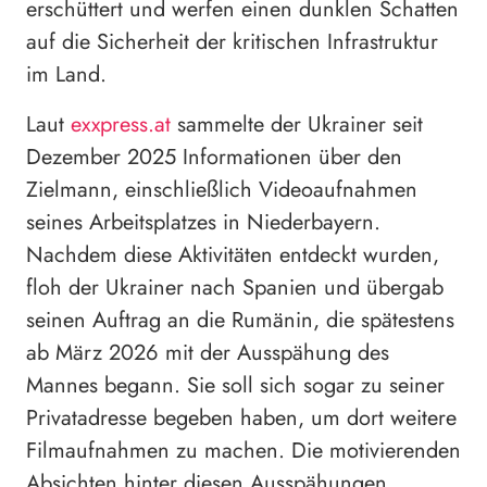
erschüttert und werfen einen dunklen Schatten
auf die Sicherheit der kritischen Infrastruktur
im Land.
Laut
exxpress.at
sammelte der Ukrainer seit
Dezember 2025 Informationen über den
Zielmann, einschließlich Videoaufnahmen
seines Arbeitsplatzes in Niederbayern.
Nachdem diese Aktivitäten entdeckt wurden,
floh der Ukrainer nach Spanien und übergab
seinen Auftrag an die Rumänin, die spätestens
ab März 2026 mit der Ausspähung des
Mannes begann. Sie soll sich sogar zu seiner
Privatadresse begeben haben, um dort weitere
Filmaufnahmen zu machen. Die motivierenden
Absichten hinter diesen Ausspähungen