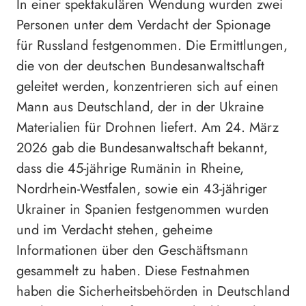
In einer spektakulären Wendung wurden zwei
Personen unter dem Verdacht der Spionage
für Russland festgenommen. Die Ermittlungen,
die von der deutschen Bundesanwaltschaft
geleitet werden, konzentrieren sich auf einen
Mann aus Deutschland, der in der Ukraine
Materialien für Drohnen liefert. Am 24. März
2026 gab die Bundesanwaltschaft bekannt,
dass die 45-jährige Rumänin in Rheine,
Nordrhein-Westfalen, sowie ein 43-jähriger
Ukrainer in Spanien festgenommen wurden
und im Verdacht stehen, geheime
Informationen über den Geschäftsmann
gesammelt zu haben. Diese Festnahmen
haben die Sicherheitsbehörden in Deutschland