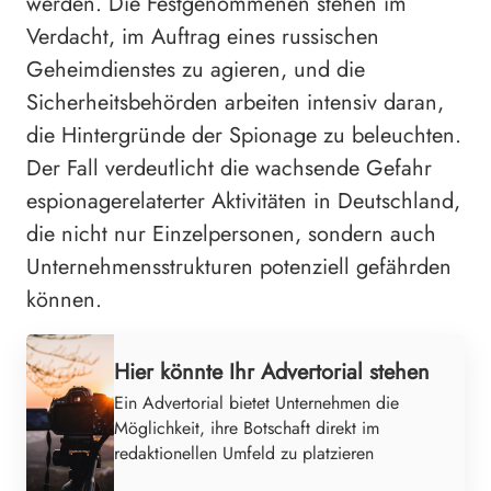
werden. Die Festgenommenen stehen im
Verdacht, im Auftrag eines russischen
Geheimdienstes zu agieren, und die
Sicherheitsbehörden arbeiten intensiv daran,
die Hintergründe der Spionage zu beleuchten.
Der Fall verdeutlicht die wachsende Gefahr
espionagerelaterter Aktivitäten in Deutschland,
die nicht nur Einzelpersonen, sondern auch
Unternehmensstrukturen potenziell gefährden
können.
Hier könnte Ihr Advertorial stehen
Ein Advertorial bietet Unternehmen die
Möglichkeit, ihre Botschaft direkt im
redaktionellen Umfeld zu platzieren