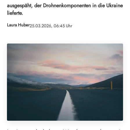
ausgespäht, der Drohnenkomponenten in die Ukraine
lieferte.
Laura Huber
25.03.2026, 06:45 Uhr