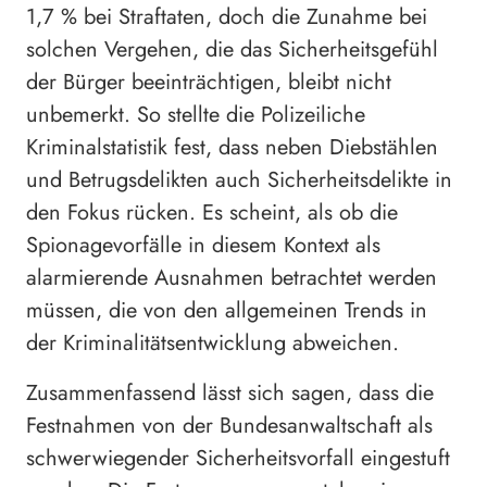
1,7 % bei Straftaten, doch die Zunahme bei
solchen Vergehen, die das Sicherheitsgefühl
der Bürger beeinträchtigen, bleibt nicht
unbemerkt. So stellte die Polizeiliche
Kriminalstatistik fest, dass neben Diebstählen
und Betrugsdelikten auch Sicherheitsdelikte in
den Fokus rücken. Es scheint, als ob die
Spionagevorfälle in diesem Kontext als
alarmierende Ausnahmen betrachtet werden
müssen, die von den allgemeinen Trends in
der Kriminalitätsentwicklung abweichen.
Zusammenfassend lässt sich sagen, dass die
Festnahmen von der Bundesanwaltschaft als
schwerwiegender Sicherheitsvorfall eingestuft