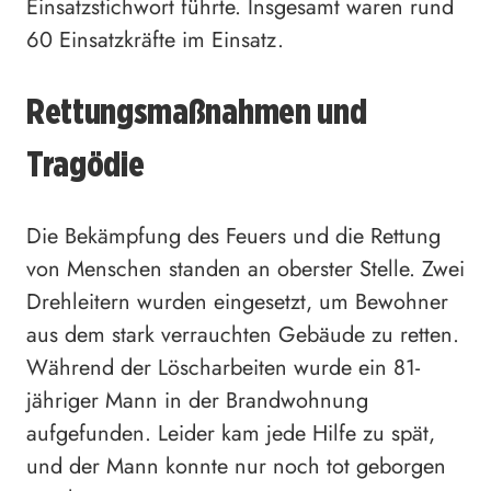
Einsatzstichwort führte. Insgesamt waren rund
60 Einsatzkräfte im Einsatz.
Rettungsmaßnahmen und
Tragödie
Die Bekämpfung des Feuers und die Rettung
von Menschen standen an oberster Stelle. Zwei
Drehleitern wurden eingesetzt, um Bewohner
aus dem stark verrauchten Gebäude zu retten.
Während der Löscharbeiten wurde ein 81-
jähriger Mann in der Brandwohnung
aufgefunden. Leider kam jede Hilfe zu spät,
und der Mann konnte nur noch tot geborgen