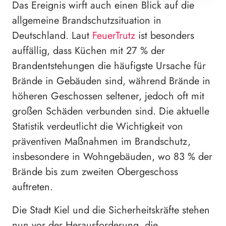
Das Ereignis wirft auch einen Blick auf die
allgemeine Brandschutzsituation in
Deutschland. Laut
FeuerTrutz
ist besonders
auffällig, dass Küchen mit 27 % der
Brandentstehungen die häufigste Ursache für
Brände in Gebäuden sind, während Brände in
höheren Geschossen seltener, jedoch oft mit
großen Schäden verbunden sind. Die aktuelle
Statistik verdeutlicht die Wichtigkeit von
präventiven Maßnahmen im Brandschutz,
insbesondere in Wohngebäuden, wo 83 % der
Brände bis zum zweiten Obergeschoss
auftreten.
Die Stadt Kiel und die Sicherheitskräfte stehen
nun vor der Herausforderung, die