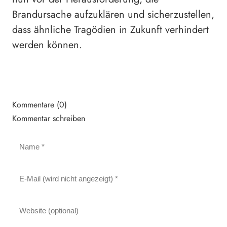
Brandursache aufzuklären und sicherzustellen,
dass ähnliche Tragödien in Zukunft verhindert
werden können.
Kommentare (0)
Kommentar schreiben