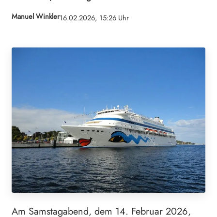
Manuel Winkler
16.02.2026, 15:26 Uhr
Am Samstagabend, dem 14. Februar 2026,