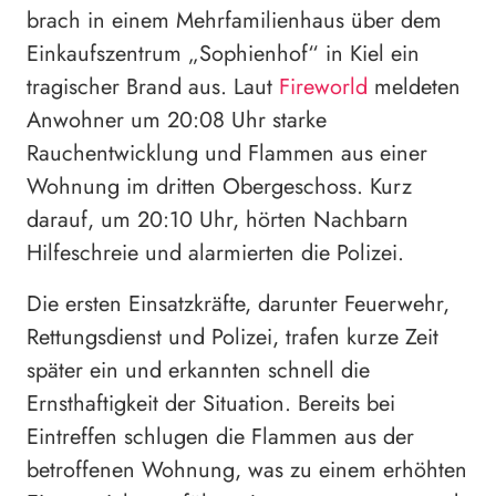
brach in einem Mehrfamilienhaus über dem
Einkaufszentrum „Sophienhof“ in Kiel ein
tragischer Brand aus. Laut
Fireworld
meldeten
Anwohner um 20:08 Uhr starke
Rauchentwicklung und Flammen aus einer
Wohnung im dritten Obergeschoss. Kurz
darauf, um 20:10 Uhr, hörten Nachbarn
Hilfeschreie und alarmierten die Polizei.
Die ersten Einsatzkräfte, darunter Feuerwehr,
Rettungsdienst und Polizei, trafen kurze Zeit
später ein und erkannten schnell die
Ernsthaftigkeit der Situation. Bereits bei
Eintreffen schlugen die Flammen aus der
betroffenen Wohnung, was zu einem erhöhten