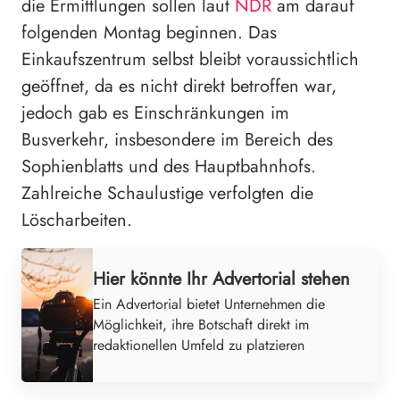
die Ermittlungen sollen laut
NDR
am darauf
folgenden Montag beginnen. Das
Einkaufszentrum selbst bleibt voraussichtlich
geöffnet, da es nicht direkt betroffen war,
jedoch gab es Einschränkungen im
Busverkehr, insbesondere im Bereich des
Sophienblatts und des Hauptbahnhofs.
Zahlreiche Schaulustige verfolgten die
Löscharbeiten.
Hier könnte Ihr Advertorial stehen
Ein Advertorial bietet Unternehmen die
Möglichkeit, ihre Botschaft direkt im
redaktionellen Umfeld zu platzieren