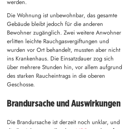
werden.
Die Wohnung ist unbewohnbar, das gesamte
Gebäude bleibt jedoch für die anderen
Bewohner zugänglich. Zwei weitere Anwohner
erlitten leichte Rauchgasvergiftungen und
wurden vor Ort behandelt, mussten aber nicht
ins Krankenhaus. Die Einsatzdauer zog sich
über mehrere Stunden hin, vor allem aufgrund
des starken Raucheintrags in die oberen
Geschosse.
Brandursache und Auswirkungen
Die Brandursache ist derzeit noch unklar, und