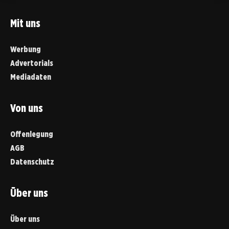
Mit uns
Werbung
Advertorials
Mediadaten
Von uns
Offenlegung
AGB
Datenschutz
Über uns
Über uns