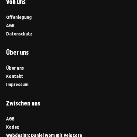
Von uns
Offenlegung
AGB
Datenschutz
Über uns
Über uns
Kontakt
Impressum
Zwischen uns
AGB
Kodex
Webdesign:
Daniel Wom
mit
VeloCore