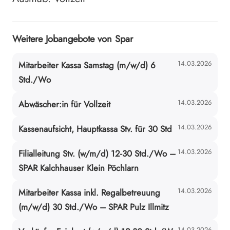
Weitere Jobangebote von Spar
14.03.2026
Mitarbeiter Kassa Samstag (m/w/d) 6
Std./Wo
14.03.2026
Abwäscher:in für Vollzeit
14.03.2026
Kassenaufsicht, Hauptkassa Stv. für 30 Std
14.03.2026
Filialleitung Stv. (w/m/d) 12-30 Std./Wo –
SPAR Kalchhauser Klein Pöchlarn
14.03.2026
Mitarbeiter Kassa inkl. Regalbetreuung
(m/w/d) 30 Std./Wo – SPAR Pulz Illmitz
14.03.2026