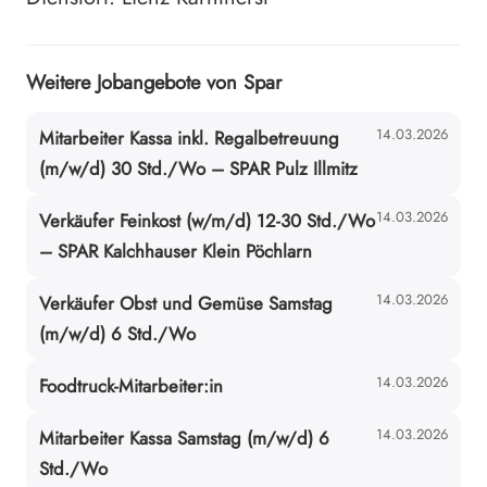
Weitere Jobangebote von Spar
14.03.2026
Mitarbeiter Kassa inkl. Regalbetreuung
(m/w/d) 30 Std./Wo – SPAR Pulz Illmitz
14.03.2026
Verkäufer Feinkost (w/m/d) 12-30 Std./Wo
– SPAR Kalchhauser Klein Pöchlarn
14.03.2026
Verkäufer Obst und Gemüse Samstag
(m/w/d) 6 Std./Wo
14.03.2026
Foodtruck-Mitarbeiter:in
14.03.2026
Mitarbeiter Kassa Samstag (m/w/d) 6
Std./Wo