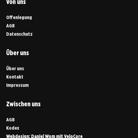
Von uns
Offenlegung
AGB
Datenschutz
Über uns
Über uns
Kontakt
Impressum
Zwischen uns
AGB
Kodex
Webdesign:
Daniel Wom
mit
VeloCore