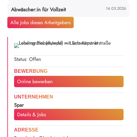
14.03.2026
Abwäscher:in für Vollzeit
Alle Jobs dieses Arbeitgebers
Status: Offen
BEWERBUNG
Online bewerben
UNTERNEHMEN
Spar
Details & Jobs
ADRESSE