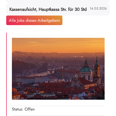
14.03.2026
Kassenaufsicht, Hauptkassa Stv. für 30 Std
Alle Jobs dieses Arbeitgebers
Status: Offen