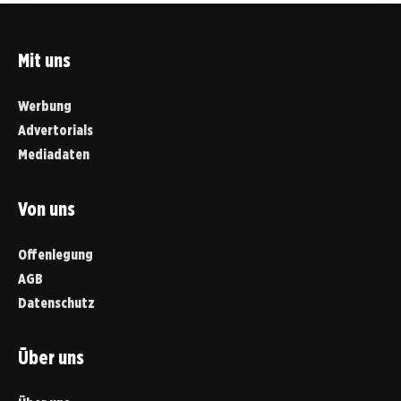
Mit uns
Werbung
Advertorials
Mediadaten
Von uns
Offenlegung
AGB
Datenschutz
Über uns