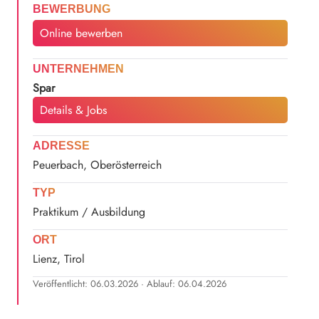
BEWERBUNG
Online bewerben
UNTERNEHMEN
Spar
Details & Jobs
ADRESSE
Peuerbach, Oberösterreich
TYP
Praktikum / Ausbildung
ORT
Lienz, Tirol
Veröffentlicht: 06.03.2026 · Ablauf: 06.04.2026