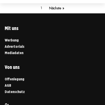
1
Nächste »
Mit uns
Werbung
Advertorials
Mediadaten
Von uns
Offenlegung
AGB
Datenschutz