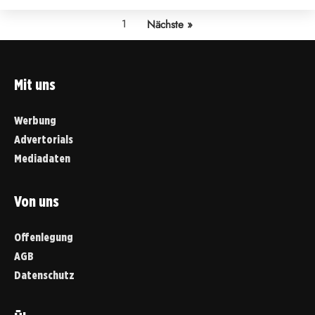
1
Nächste »
Mit uns
Werbung
Advertorials
Mediadaten
Von uns
Offenlegung
AGB
Datenschutz