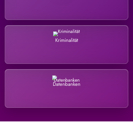
Kriminalität
Datenbanken