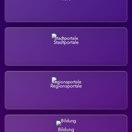
Stadtportale
Regionsportale
Bildung