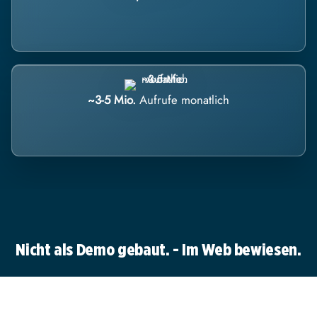
~3-5 Mio.
Aufrufe monatlich
Nicht als Demo gebaut. - Im Web bewiesen.