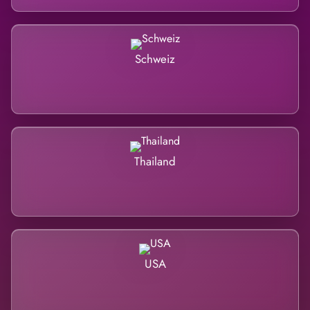
Schweiz
Thailand
USA