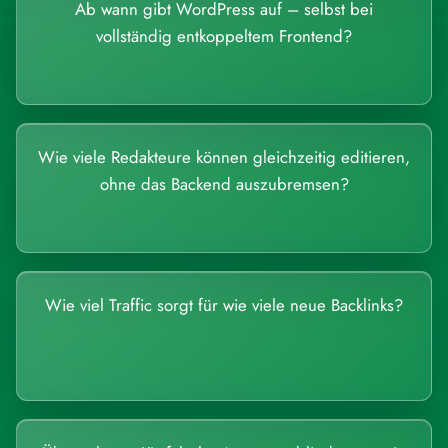
Ab wann gibt WordPress auf – selbst bei
vollständig entkoppeltem Frontend?
Wie viele Redakteure können gleichzeitig editieren,
ohne das Backend auszubremsen?
Wie viel Traffic sorgt für wie viele neue Backlinks?