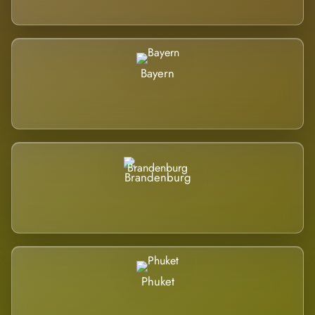
Bayern
Brandenburg
Phuket