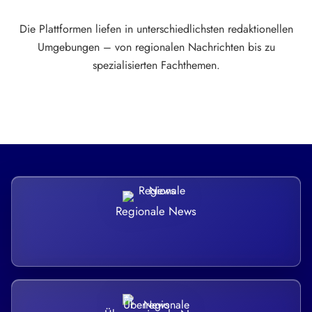
Die Plattformen liefen in unterschiedlichsten redaktionellen
Umgebungen – von regionalen Nachrichten bis zu
spezialisierten Fachthemen.
Regionale News