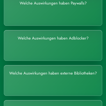
Welche Auswirkungen haben Paywalls?
Welche Auswirkungen haben Adblocker?
Welche Auswirkungen haben externe Bibliotheken?