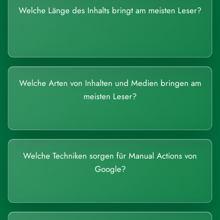
Welche Länge des Inhalts bringt am meisten Leser?
Welche Arten von Inhalten und Medien bringen am
meisten Leser?
Welche Techniken sorgen für Manual Actions von
Google?