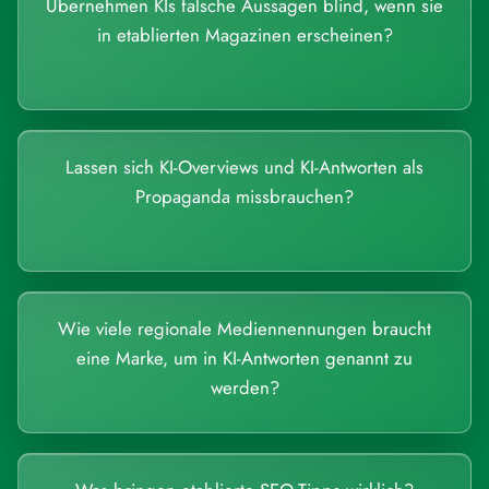
Übernehmen KIs falsche Aussagen blind, wenn sie
in etablierten Magazinen erscheinen?
Lassen sich KI-Overviews und KI-Antworten als
Propaganda missbrauchen?
Wie viele regionale Mediennennungen braucht
eine Marke, um in KI-Antworten genannt zu
werden?