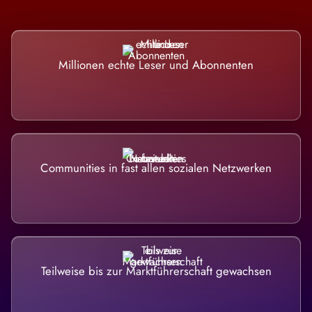
Millionen echte Leser und Abonnenten
Communities in fast allen sozialen Netzwerken
Teilweise bis zur Marktführerschaft gewachsen