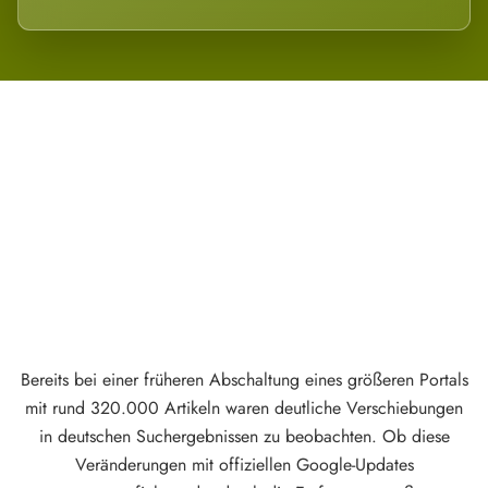
Wird es Auswirkungen geben?
Bereits bei einer früheren Abschaltung eines größeren Portals
mit rund 320.000 Artikeln waren deutliche Verschiebungen
in deutschen Suchergebnissen zu beobachten. Ob diese
Veränderungen mit offiziellen Google-Updates