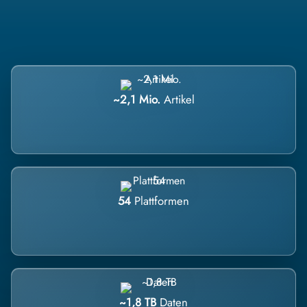
~2,1 Mio.
Artikel
54
Plattformen
~1,8 TB
Daten