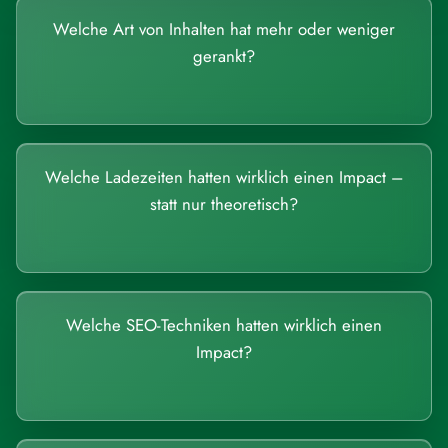
Welche Art von Inhalten hat mehr oder weniger
gerankt?
Welche Ladezeiten hatten wirklich einen Impact –
statt nur theoretisch?
Welche SEO-Techniken hatten wirklich einen
Impact?