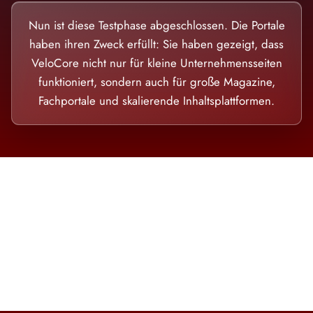
Nun ist diese Testphase abgeschlossen. Die Portale
haben ihren Zweck erfüllt: Sie haben gezeigt, dass
VeloCore nicht nur für kleine Unternehmensseiten
funktioniert, sondern auch für große Magazine,
Fachportale und skalierende Inhaltsplattformen.
Die Dimension eines Systems, das nicht
ausweicht.