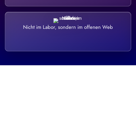
Nicht im Labor, sondern im offenen Web
Breite statt Schönwetter-Test.