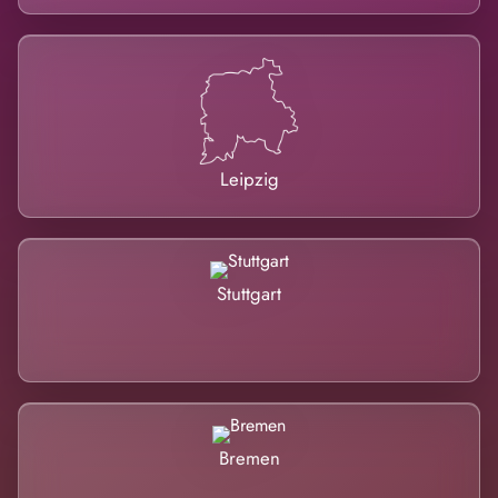
Leipzig
Stuttgart
Bremen