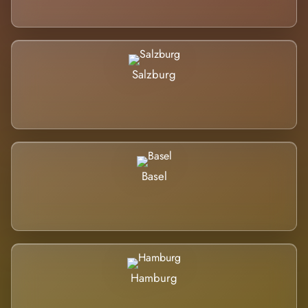
Salzburg
Basel
Hamburg