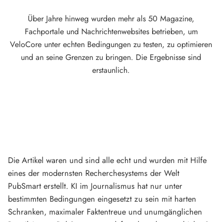
Über Jahre hinweg wurden mehr als 50 Magazine,
Fachportale und Nachrichtenwebsites betrieben, um
VeloCore unter echten Bedingungen zu testen, zu optimieren
und an seine Grenzen zu bringen. Die Ergebnisse sind
erstaunlich.
Die Artikel waren und sind alle echt und wurden mit Hilfe
eines der modernsten Recherchesystems der Welt
PubSmart erstellt. KI im Journalismus hat nur unter
bestimmten Bedingungen eingesetzt zu sein mit harten
Schranken, maximaler Faktentreue und unumgänglichen