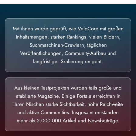
Mit ihnen wurde geprüft, wie VeloCore mit großen
Inhaltsmengen, starken Rankings, vielen Bildern,
Suchmaschinen-Crawlern, täglichen
Veröffentlichungen, Community-Aufbau und
langfristiger Skalierung umgeht.
Aus kleinen Testprojekten wurden teils große und
etablierte Magazine. Einige Portale erreichten in
ihren Nischen starke Sichtbarkeit, hohe Reichweite
und aktive Communities. Insgesamt entstanden
mehr als 2.000.000 Artikel und Newsbeiträge.