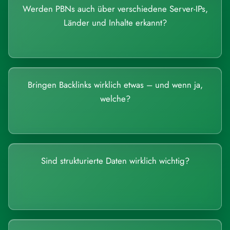
Werden PBNs auch über verschiedene Server-IPs,
Länder und Inhalte erkannt?
Bringen Backlinks wirklich etwas – und wenn ja,
welche?
Sind strukturierte Daten wirklich wichtig?