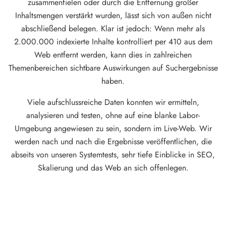
zusammenfielen oder durch die Entfernung großer
Inhaltsmengen verstärkt wurden, lässt sich von außen nicht
abschließend belegen. Klar ist jedoch: Wenn mehr als
2.000.000 indexierte Inhalte kontrolliert per 410 aus dem
Web entfernt werden, kann dies in zahlreichen
Themenbereichen sichtbare Auswirkungen auf Suchergebnisse
haben.
Viele aufschlussreiche Daten konnten wir ermitteln,
analysieren und testen, ohne auf eine blanke Labor-
Umgebung angewiesen zu sein, sondern im Live-Web. Wir
werden nach und nach die Ergebnisse veröffentlichen, die
abseits von unseren Systemtests, sehr tiefe Einblicke in SEO,
Skalierung und das Web an sich offenlegen.