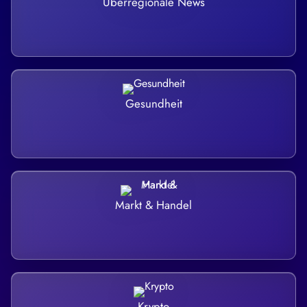
Überregionale News
Gesundheit
Markt & Handel
Krypto