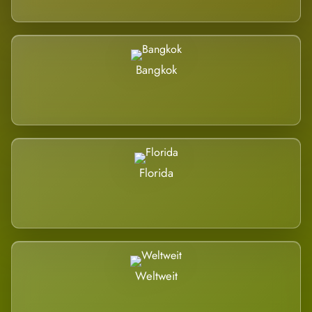
Bangkok
Florida
Weltweit