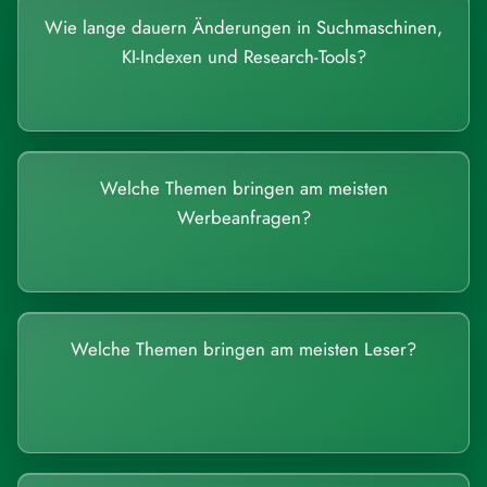
Wie lange dauern Änderungen in Suchmaschinen,
KI-Indexen und Research-Tools?
Welche Themen bringen am meisten
Werbeanfragen?
Welche Themen bringen am meisten Leser?