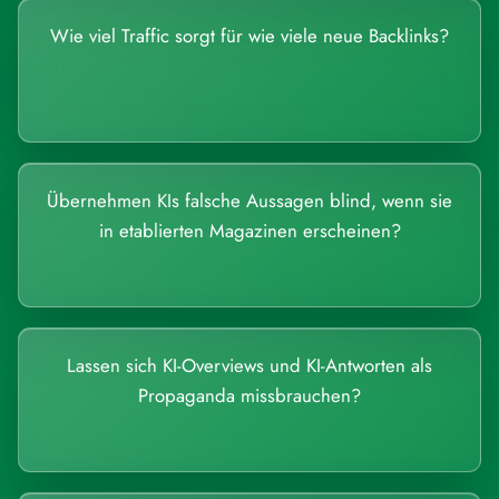
Wie viel Traffic sorgt für wie viele neue Backlinks?
Übernehmen KIs falsche Aussagen blind, wenn sie
in etablierten Magazinen erscheinen?
Lassen sich KI-Overviews und KI-Antworten als
Propaganda missbrauchen?