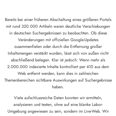
Bereits bei einer früheren Abschaltung eines größeren Portals
mit rund 320.000 Artikeln waren deutliche Verschiebungen
in deutschen Suchergebnissen zu beobachten. Ob diese
Veränderungen mit offiziellen Google-Updates
zusammenfielen oder durch die Entfernung großer
Inhaltsmengen verstärkt wurden, lässt sich von außen nicht
abschließend belegen. Klar ist jedoch: Wenn mehr als
2.000.000 indexierte Inhalte kontrolliert per 410 aus dem
Web entfernt werden, kann dies in zahlreichen
Themenbereichen sichtbare Auswirkungen auf Suchergebnisse
haben.
Viele aufschlussreiche Daten konnten wir ermitteln,
analysieren und testen, ohne auf eine blanke Labor-
Umgebung angewiesen zu sein, sondern im Live-Web. Wir