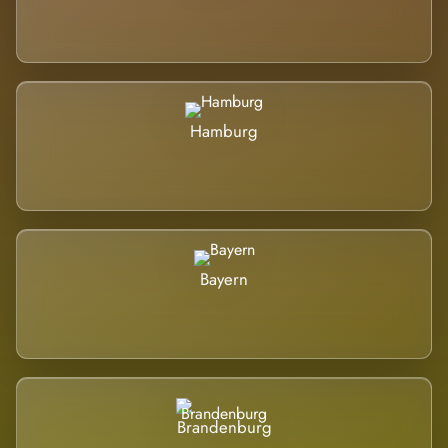
Hamburg
Bayern
Brandenburg