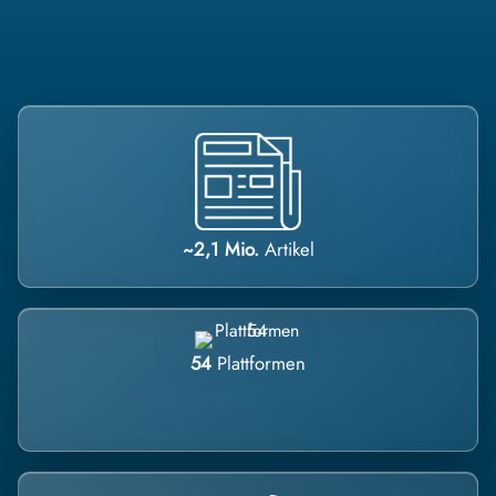
~2,1 Mio.
Artikel
54
Plattformen