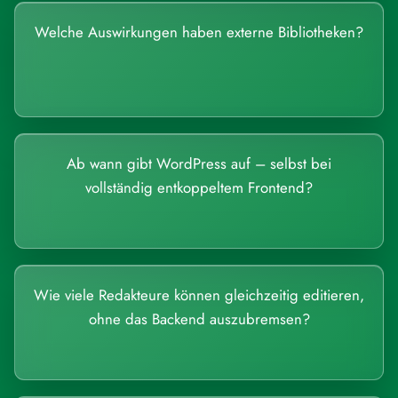
Welche Auswirkungen haben externe Bibliotheken?
Ab wann gibt WordPress auf – selbst bei
vollständig entkoppeltem Frontend?
Wie viele Redakteure können gleichzeitig editieren,
ohne das Backend auszubremsen?