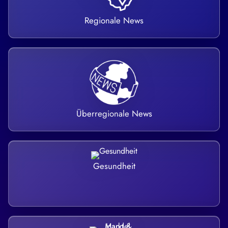
Regionale News
Überregionale News
Gesundheit