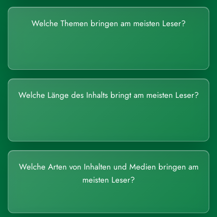
Welche Themen bringen am meisten Leser?
Welche Länge des Inhalts bringt am meisten Leser?
Welche Arten von Inhalten und Medien bringen am
meisten Leser?