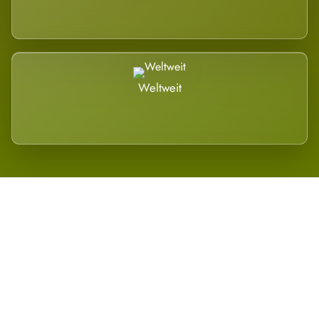
Weltweit
Wird es Auswirkungen geben?