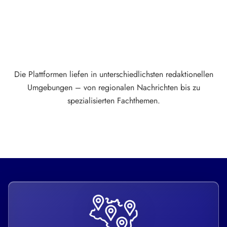
Die Plattformen liefen in unterschiedlichsten redaktionellen
Umgebungen – von regionalen Nachrichten bis zu
spezialisierten Fachthemen.