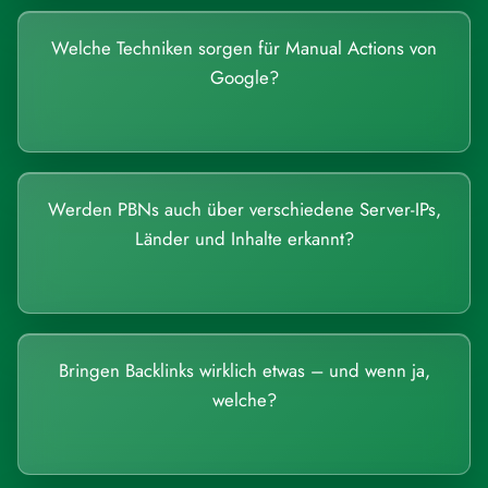
Welche Techniken sorgen für Manual Actions von
Google?
Werden PBNs auch über verschiedene Server-IPs,
Länder und Inhalte erkannt?
Bringen Backlinks wirklich etwas – und wenn ja,
welche?