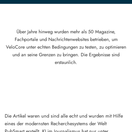
Über Jahre hinweg wurden mehr als 50 Magazine,
Fachportale und Nachrichtenwebsites betrieben, um
VeloCore unter echten Bedingungen zu testen, zu optimieren
und an seine Grenzen zu bringen. Die Ergebnisse sind
erstaunlich.
Die Artikel waren und sind alle echt und wurden mit Hilfe
eines der modernsten Recherchesystems der Welt
PubSmart erstellt. KI im Journalismus hat nur unter