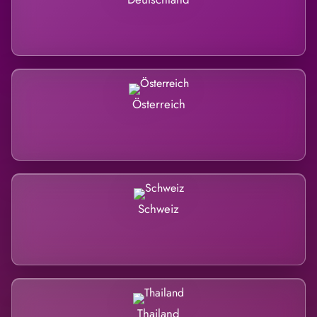
Österreich
Schweiz
Thailand