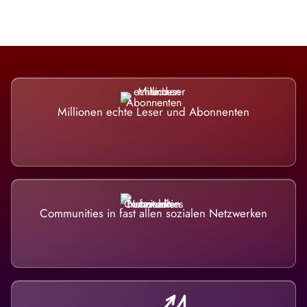
Millionen echte Leser und Abonnenten
Communities in fast allen sozialen Netzwerken