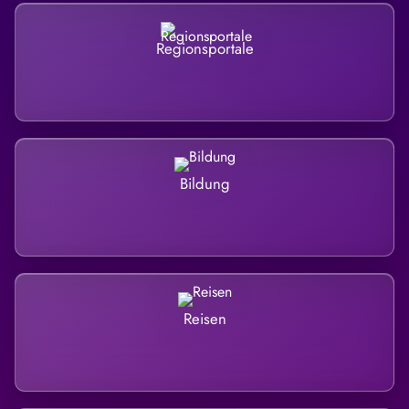
Regionsportale
Bildung
Reisen