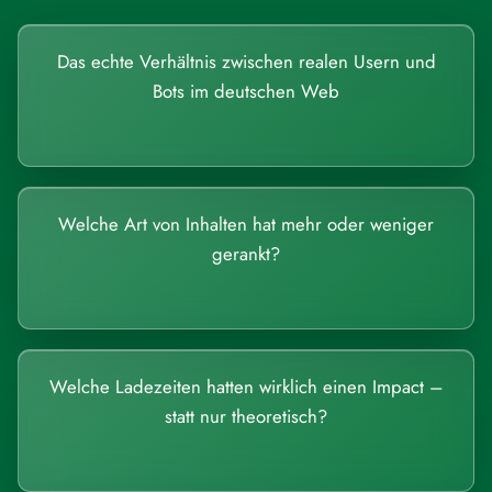
Das echte Verhältnis zwischen realen Usern und
Bots im deutschen Web
Welche Art von Inhalten hat mehr oder weniger
gerankt?
Welche Ladezeiten hatten wirklich einen Impact –
statt nur theoretisch?