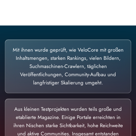
Diese Portale waren keine Demo.
Mit ihnen wurde geprüft, wie VeloCore mit großen
Inhaltsmengen, starken Rankings, vielen Bildern,
Suchmaschinen-Crawlern, täglichen
Veröffentlichungen, Community-Aufbau und
langfristiger Skalierung umgeht.
Aus kleinen Testprojekten wurden teils große und
etablierte Magazine. Einige Portale erreichten in
ihren Nischen starke Sichtbarkeit, hohe Reichweite
und aktive Communities. Insgesamt entstanden