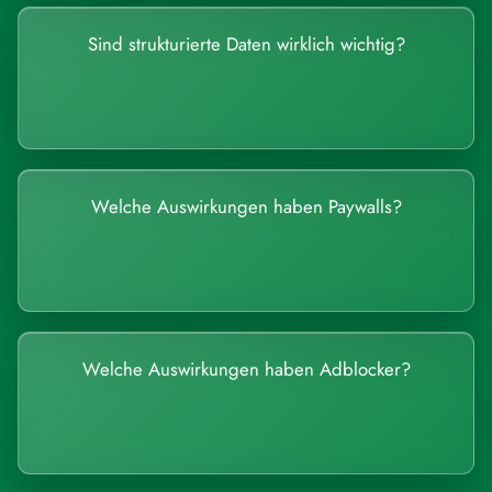
Sind strukturierte Daten wirklich wichtig?
Welche Auswirkungen haben Paywalls?
Welche Auswirkungen haben Adblocker?