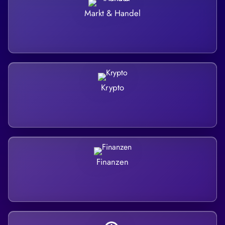
Markt & Handel
Krypto
Finanzen