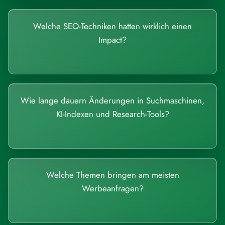
Welche SEO-Techniken hatten wirklich einen
Impact?
Wie lange dauern Änderungen in Suchmaschinen,
KI-Indexen und Research-Tools?
Welche Themen bringen am meisten
Werbeanfragen?