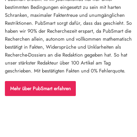
bestimmten Bedingungen eingesetzt zu sein mit harten
Schranken, maximaler Faktentreue und unumgänglichen
Restriktionen. PubSmart sorgt dafür, dass das geschieht. So
haben wir 90% der Recherchezeit erspart, da PubSmart die
Recherchen allein, autonom und vollkommen mathematisch
bestätigt in Fakten, Widersprüche und Unklarheiten als
Recherche-Dossiers an die Redaktion gegeben hat. So hat
unser stärkster Redakteur über 100 Artikel am Tag
geschrieben. Mit bestätigten Fakten und 0% Fehlerquote.
Mehr über PubSmart erfahren