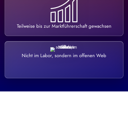
Teilweise bis zur Marktführerschaft gewachsen
Nicht im Labor, sondern im offenen Web
Breite statt Schönwetter-Test.