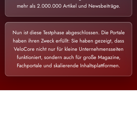
mehr als 2.000.000 Artikel und Newsbeiträge.
Nun ist diese Testphase abgeschlossen. Die Portale
haben ihren Zweck erfüllt: Sie haben gezeigt, dass
VeloCore nicht nur für kleine Unternehmensseiten
funktioniert, sondern auch für große Magazine,
Fachportale und skalierende Inhaltsplattformen.
Die Dimension eines Systems, das nicht
ausweicht.