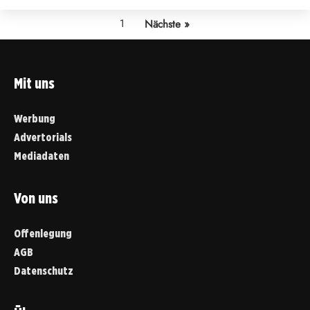
1
Nächste »
Mit uns
Werbung
Advertorials
Mediadaten
Von uns
Offenlegung
AGB
Datenschutz