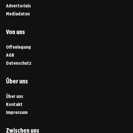
Advertorials
Mediadaten
Von uns
Offenlegung
AGB
Datenschutz
Über uns
Über uns
Kontakt
Impressum
Zwischen uns