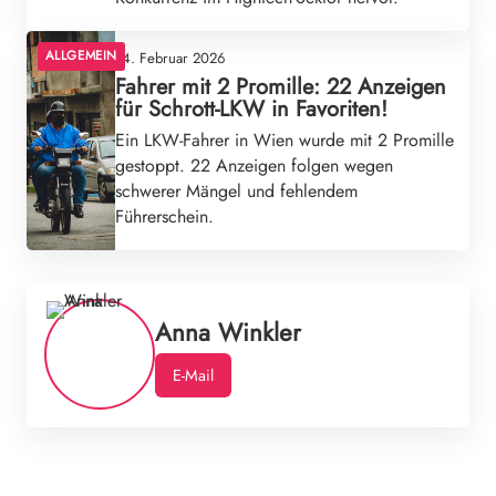
ALLGEMEIN
14. Februar 2026
Fahrer mit 2 Promille: 22 Anzeigen
für Schrott-LKW in Favoriten!
Ein LKW-Fahrer in Wien wurde mit 2 Promille
gestoppt. 22 Anzeigen folgen wegen
schwerer Mängel und fehlendem
Führerschein.
Anna Winkler
E-Mail