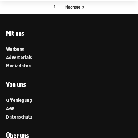
1
Nächste »
Mit uns
Werbung
Advertorials
Mediadaten
Von uns
Offenlegung
AGB
Datenschutz
Über uns